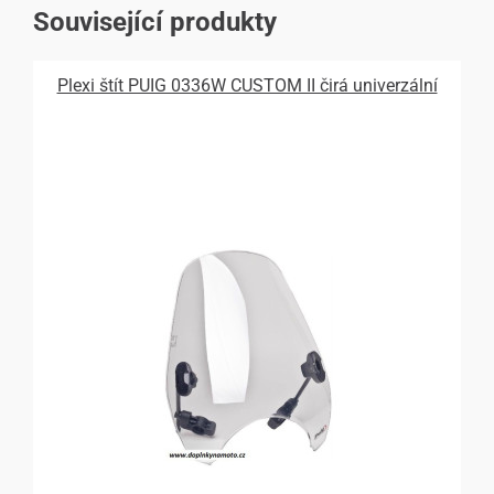
Související produkty
Plexi štít PUIG 0336W CUSTOM II čirá univerzální