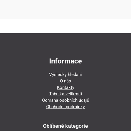
Informace
Výsledky hledání
O nás
Kontakty
Tabulka velikostí
Ochrana osobních údajů
Obchodní podmínky
Oblíbené kategorie