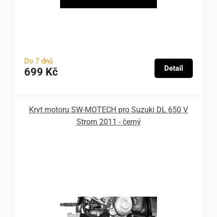
Do 7 dnů
Detail
699 Kč
Kryt motoru SW-MOTECH pro Suzuki DL 650 V
Strom 2011 - černý