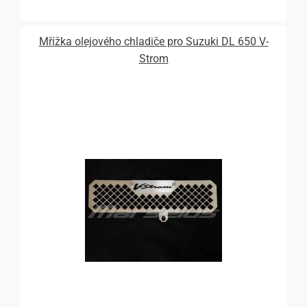
Mřížka olejového chladiče pro Suzuki DL 650 V-
Strom