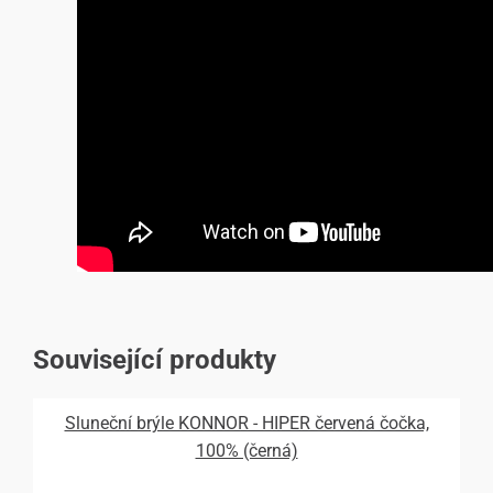
Související produkty
Sluneční brýle KONNOR - HIPER červená čočka,
100% (černá)