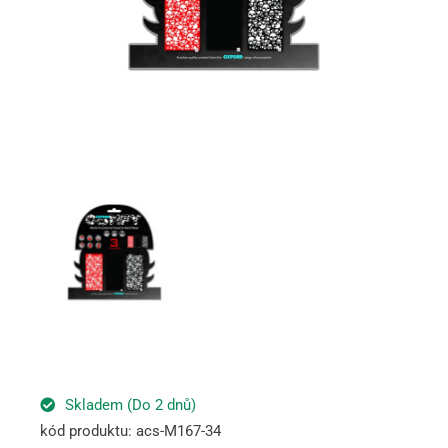
Skladem (Do 2 dnů)
kód produktu: acs-M167-34