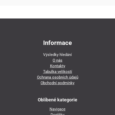
Informace
Výsledky hledání
O nás
Kontakty
Tabulka velikostí
Ochrana osobních údajů
Obchodní podmínky
Oblíbené kategorie
Navigace
Doplňky