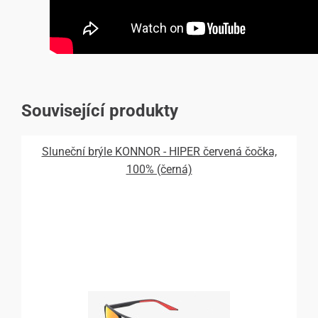
Související produkty
Sluneční brýle KONNOR - HIPER červená čočka,
100% (černá)