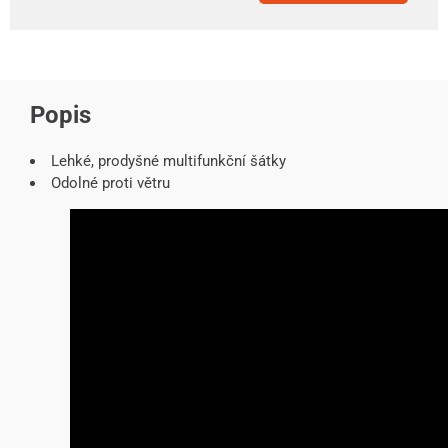
Popis
Lehké, prodyšné multifunkční šátky
Odolné proti větru