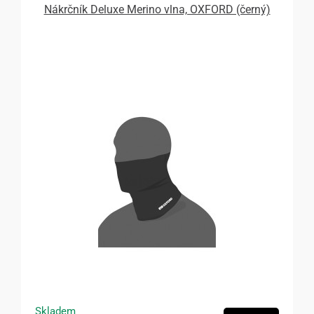
Nákrčník Deluxe Merino vlna, OXFORD (černý)
Skladem