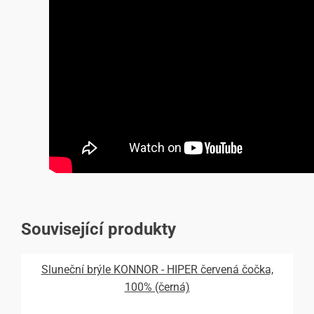
Související produkty
Sluneční brýle KONNOR - HIPER červená čočka,
100% (černá)