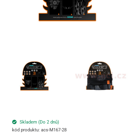
Skladem (Do 2 dnů)
kód produktu: acs-M167-28