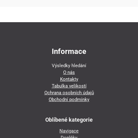
Informace
Výsledky hledání
O nás
Kontakty
Tabulka velikostí
Ochrana osobních údajů
Obchodní podmínky
Oblíbené kategorie
Navigace
Doplňky