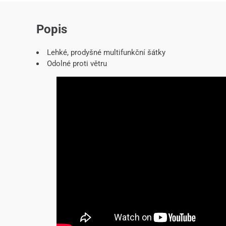
Popis
Lehké, prodyšné multifunkční šátky
Odolné proti větru