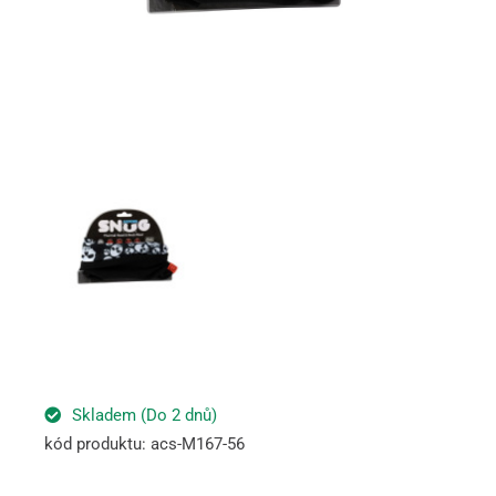
Skladem (Do 2 dnů)
kód produktu: acs-M167-56