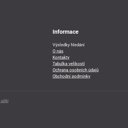
Informace
Výsledky hledání
O nás
Kontakty
Tabulka velikostí
Ochrana osobních údajů
Obchodní podmínky
užití