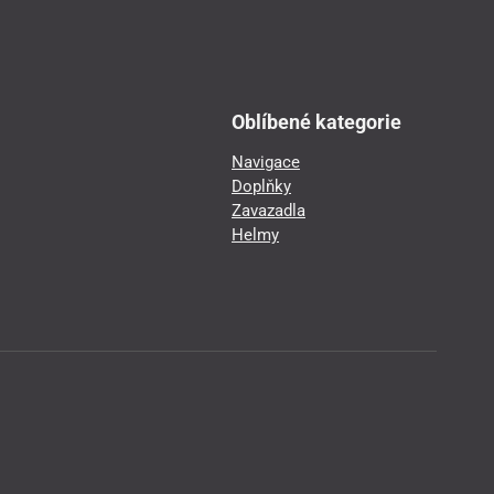
Oblíbené kategorie
Navigace
Doplňky
Zavazadla
Helmy