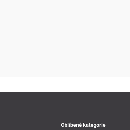
Oblíbené kategorie