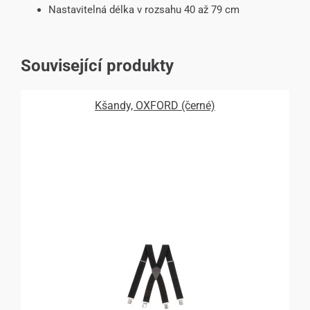
Nastavitelná délka v rozsahu 40 až 79 cm
Související produkty
Kšandy, OXFORD (černé)