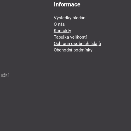
Informace
Výsledky hledání
O nás
Kontakty
Tabulka velikostí
Ochrana osobních údajů
Obchodní podmínky
užití