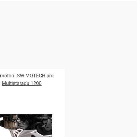
t motoru SW-MOTECH pro
Multistaradu 1200