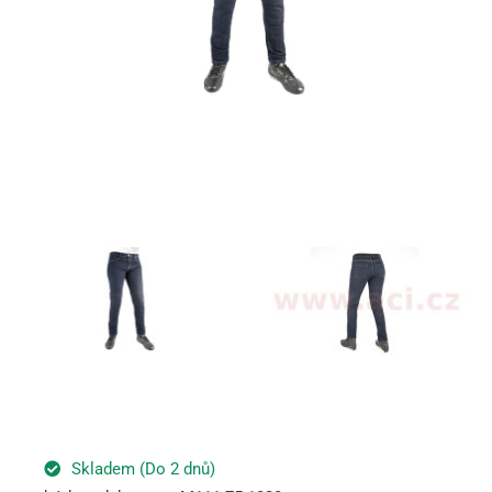
Skladem (Do 2 dnů)