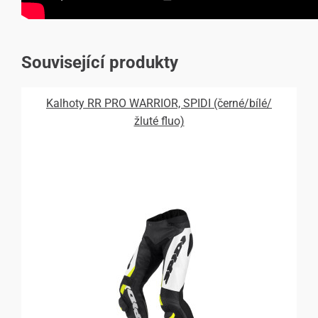
Související produkty
Kalhoty RR PRO WARRIOR, SPIDI (černé/bílé/
žluté fluo)