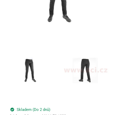
Skladem (Do 2 dnů)