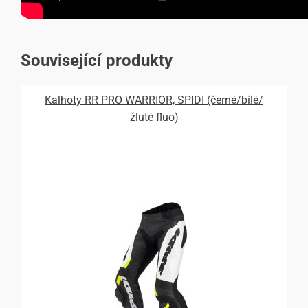
Související produkty
Kalhoty RR PRO WARRIOR, SPIDI (černé/bílé/
žluté fluo)