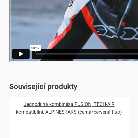
Související produkty
Jednodílná kombinéza FUSION, TECH-AIR
kompatibilní, ALPINESTARS (černá/červená fluo)