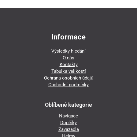
Informace
Výsledky hledání
O nás
Kontakty
Tabulka velikostí
Ochrana osobních údajů
Obchodní podmínky
Oblíbené kategorie
Navigace
Doplňky
Zavazadla
Helmy