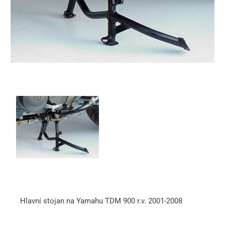
Hlavní stojan na Yamahu TDM 900 r.v. 2001-2008