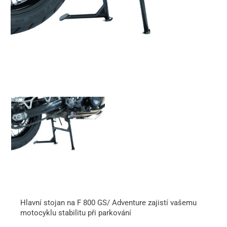
Hlavní stojan na F 800 GS/ Adventure zajistí vašemu
motocyklu stabilitu při parkování