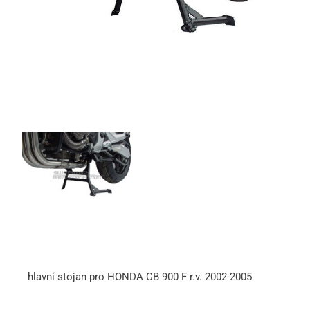
hlavní stojan pro HONDA CB 900 F r.v. 2002-2005