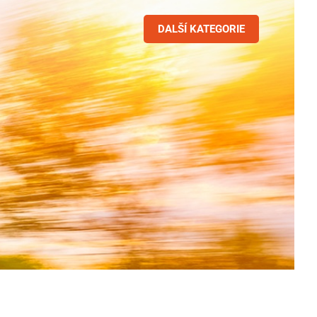
DALŠÍ KATEGORIE