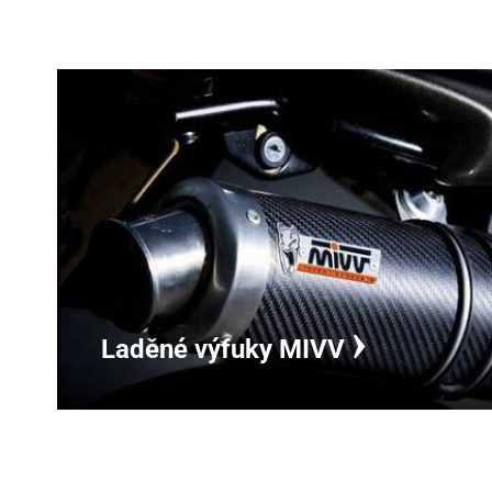
Laděné výfuky MIVV