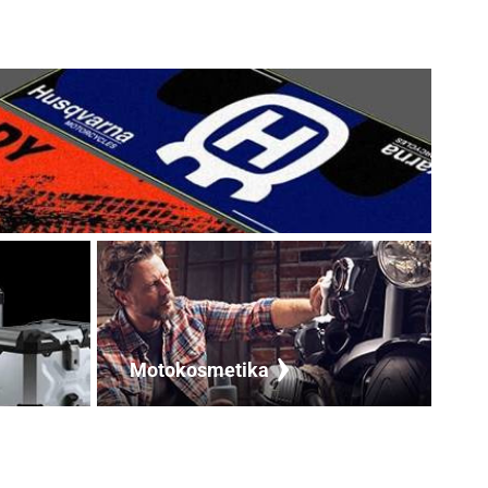
Motokosmetika