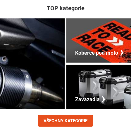
TOP kategorie
Koberce pod moto
Zavazadla
VŠECHNY KATEGORIE