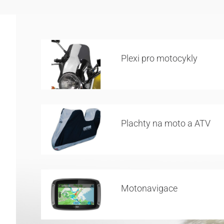
Plexi pro motocykly
Plachty na moto a ATV
Motonavigace