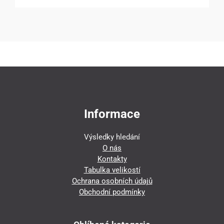
Informace
Výsledky hledání
O nás
Kontakty
Tabulka velikostí
Ochrana osobních údajů
Obchodní podmínky