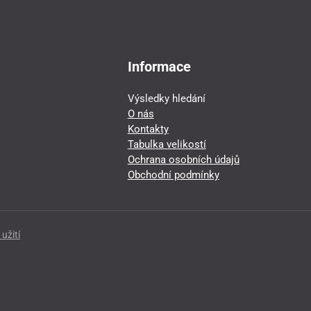
Informace
Výsledky hledání
O nás
Kontakty
Tabulka velikostí
Ochrana osobních údajů
Obchodní podmínky
užití