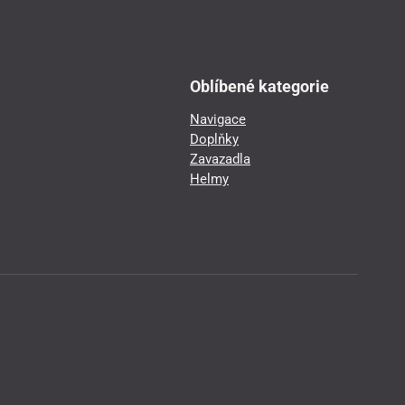
Oblíbené kategorie
Navigace
Doplňky
Zavazadla
Helmy