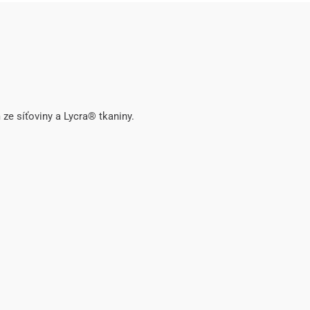
ze síťoviny a Lycra® tkaniny.