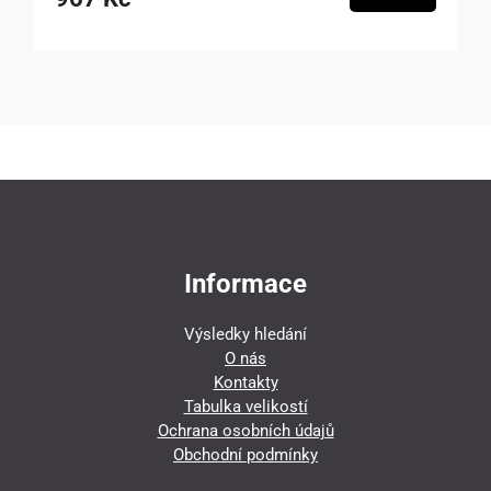
Informace
Výsledky hledání
O nás
Kontakty
Tabulka velikostí
Ochrana osobních údajů
Obchodní podmínky