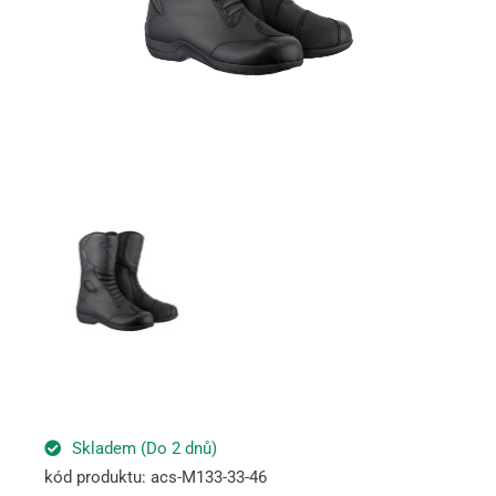
Skladem (Do 2 dnů)
kód produktu: acs-M133-33-46