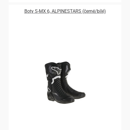
Boty S-MX 6, ALPINESTARS (černé/bílé)