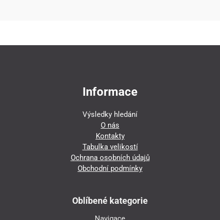
Informace
Výsledky hledání
O nás
Kontakty
Tabulka velikostí
Ochrana osobních údajů
Obchodní podmínky
Oblíbené kategorie
Navigace