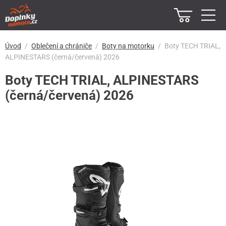
Úvod
Oblečení a chrániče
Boty na motorku
Boty TECH TRIAL,
ALPINESTARS (černá/červená) 2026
Boty TECH TRIAL, ALPINESTARS
(černá/červená) 2026