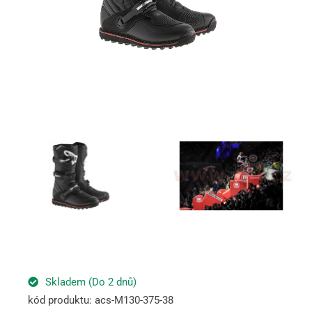
Skladem (Do 2 dnů)
kód produktu: acs-M130-375-38