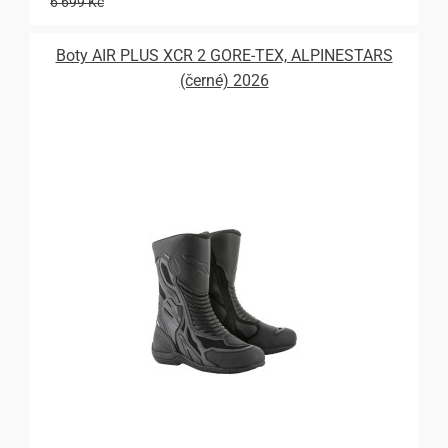
6 699 Kč
Boty AIR PLUS XCR 2 GORE-TEX, ALPINESTARS
(černé) 2026