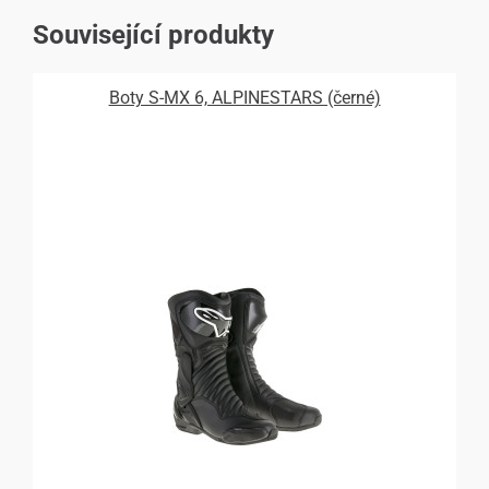
Související produkty
Boty S-MX 6, ALPINESTARS (černé)