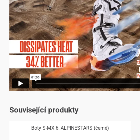
Související produkty
Boty S-MX 6, ALPINESTARS (černé)