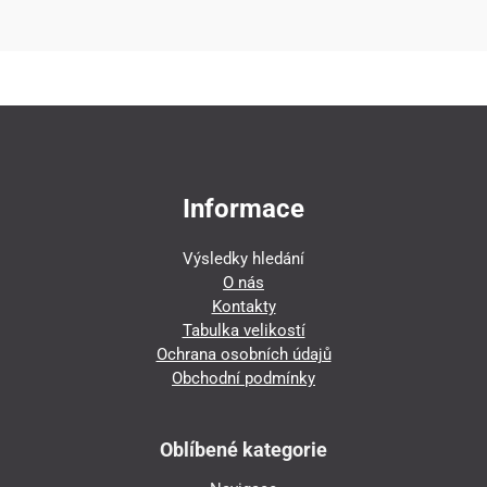
Informace
Výsledky hledání
O nás
Kontakty
Tabulka velikostí
Ochrana osobních údajů
Obchodní podmínky
Oblíbené kategorie