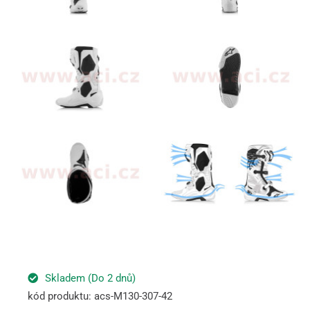
Skladem (Do 2 dnů)
kód produktu: acs-M130-307-42