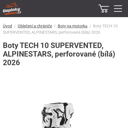
Úvod
Oblečení a chrániče
Boty na motorku
Boty TECH 10
SUPERVENTED, ALPINESTARS, perforované (bílá) 2026
Boty TECH 10 SUPERVENTED,
ALPINESTARS, perforované (bílá)
2026