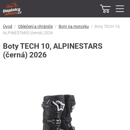
Úvod
Oblečení a chrániče
Boty na motorku
Boty TECH 10,
ALPINESTARS (černá) 2026
Boty TECH 10, ALPINESTARS
(černá) 2026