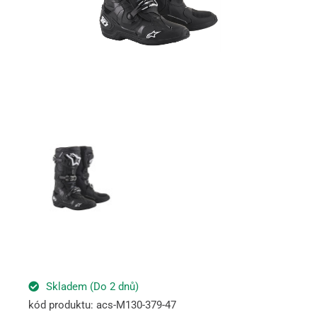
Skladem (Do 2 dnů)
kód produktu: acs-M130-379-47