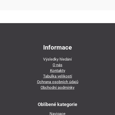
Informace
Výsledky hledání
O nás
Kontakty
Tabulka velikostí
Ochrana osobních údajů
Obchodní podmínky
Oblíbené kategorie
Navigace