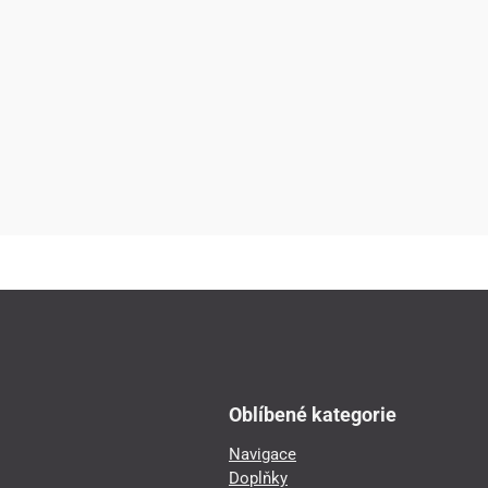
Oblíbené kategorie
Navigace
Doplňky