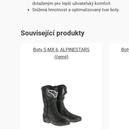
dotaženým pro lepší uživatelský komfort.
Snížená hmotnost a optimalizovaný tvar boty.
Související produkty
Boty S-MX 6, ALPINESTARS
Bot
(černé)