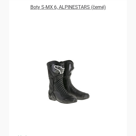
Boty S-MX 6, ALPINESTARS (černé)