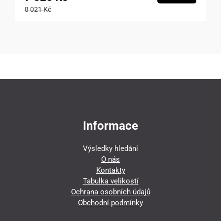
8 021 Kč
Informace
Výsledky hledání
O nás
Kontakty
Tabulka velikostí
Ochrana osobních údajů
Obchodní podmínky