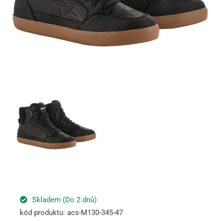
Skladem (Do 2 dnů)
kód produktu: acs-M130-345-47