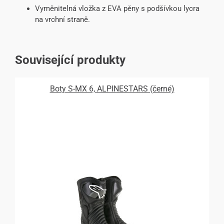
Vyměnitelná vložka z EVA pěny s podšívkou lycra
na vrchní straně.
Související produkty
Boty S-MX 6, ALPINESTARS (černé)