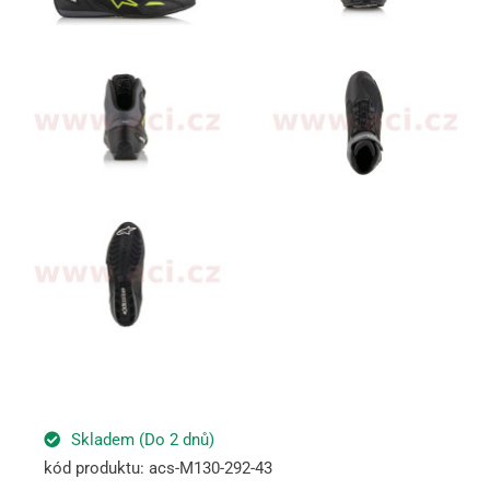
Skladem (Do 2 dnů)
kód produktu: acs-M130-292-43