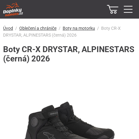
Úvod
Oblečení a chrániče
Boty na motorku
Boty CR-X
DRYSTAR, ALPINESTARS (černá) 2026
Boty CR-X DRYSTAR, ALPINESTARS
(černá) 2026