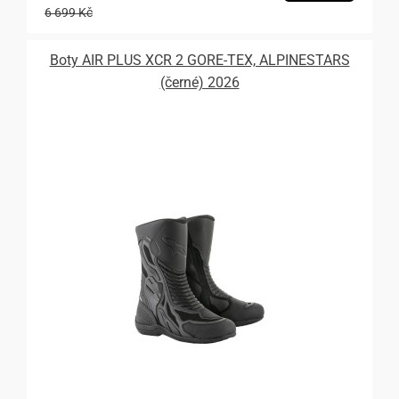
6 699 Kč
Boty AIR PLUS XCR 2 GORE-TEX, ALPINESTARS
(černé) 2026