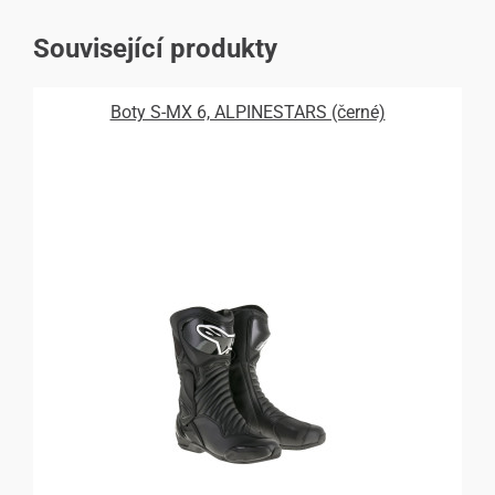
Související produkty
Boty S-MX 6, ALPINESTARS (černé)