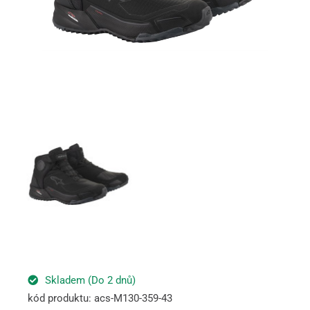
Skladem (Do 2 dnů)
kód produktu: acs-M130-359-43