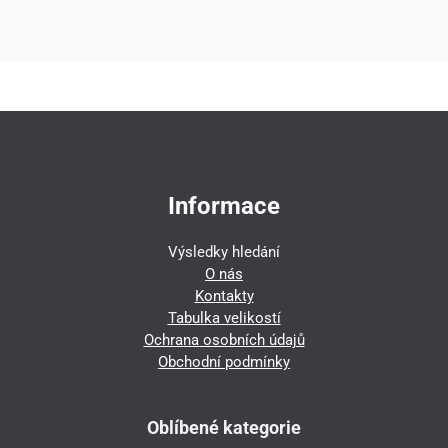
Informace
Výsledky hledání
O nás
Kontakty
Tabulka velikostí
Ochrana osobních údajů
Obchodní podmínky
Oblíbené kategorie