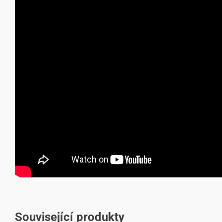
Související produkty