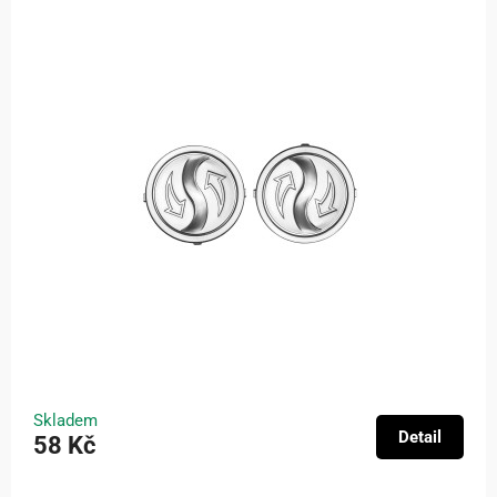
Skladem
Detail
58 Kč