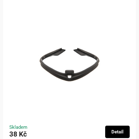
Skladem
Detail
38 Kč