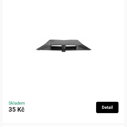
Skladem
Detail
35 Kč