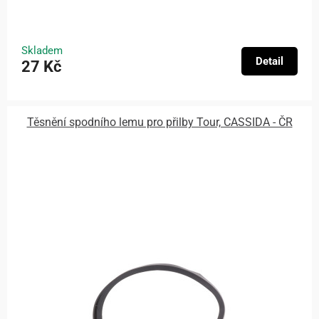
Skladem
Detail
27 Kč
Těsnění spodního lemu pro přilby Tour, CASSIDA - ČR