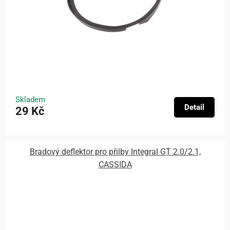
Skladem
Detail
29 Kč
Bradový deflektor pro přilby Integral GT 2.0/2.1,
CASSIDA