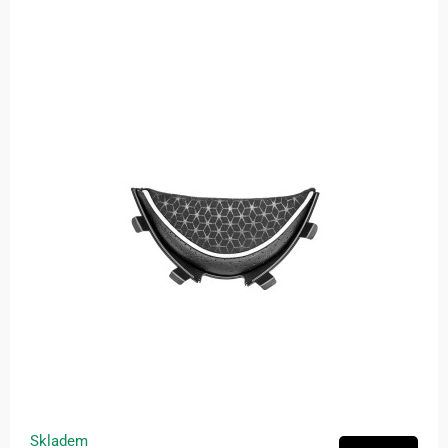
Skladem