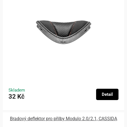
Skladem
Detail
32 Kč
Bradový deflektor pro přilby Modulo 2.0/2.1, CASSIDA