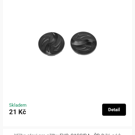
Skladem
Detail
21 Kč