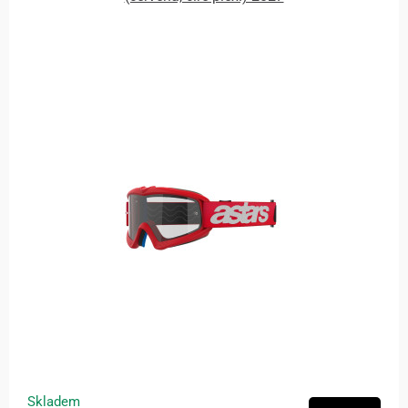
Skladem