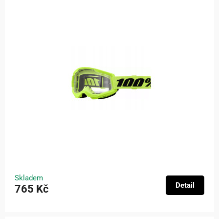
Skladem
Detail
765 Kč