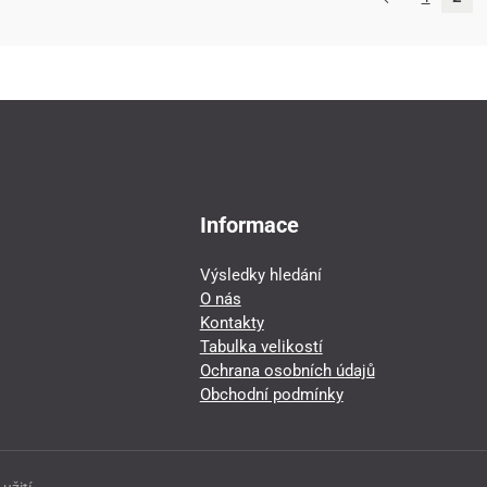
Informace
Výsledky hledání
O nás
Kontakty
Tabulka velikostí
Ochrana osobních údajů
Obchodní podmínky