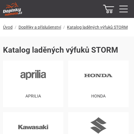
Úvod
Doplňky a příslušenství
Katalog laděných výfuků STORM
Katalog laděných výfuků STORM
APRILIA
HONDA