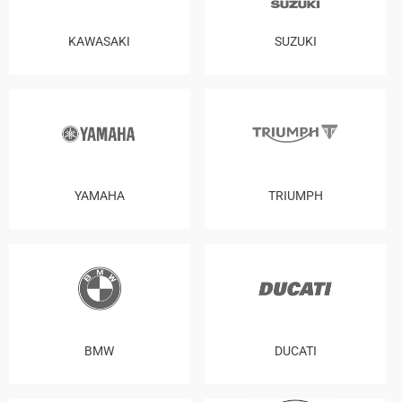
KAWASAKI
SUZUKI
YAMAHA
TRIUMPH
BMW
DUCATI