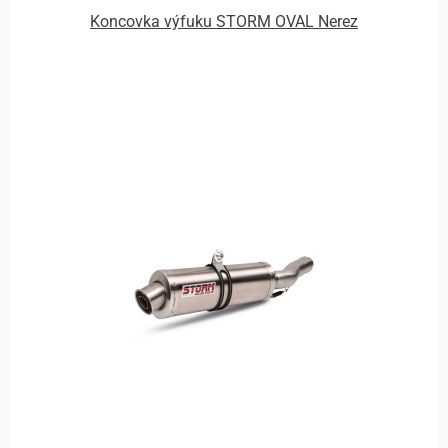
Koncovka výfuku STORM OVAL Nerez