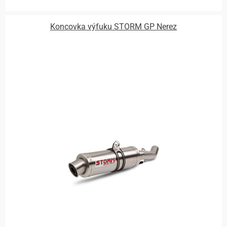
Koncovka výfuku STORM GP Nerez