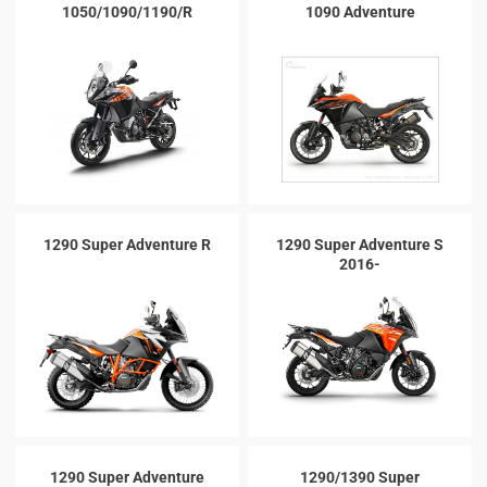
1050/1090/1190/R
1090 Adventure
1290 Super Adventure R
1290 Super Adventure S
2016-
1290 Super Adventure
1290/1390 Super