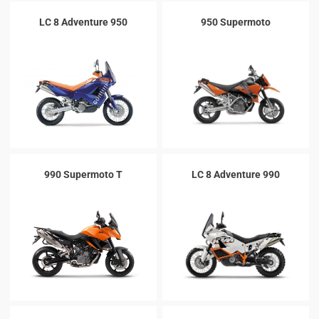
LC 8 Adventure 950
950 Supermoto
990 Supermoto T
LC 8 Adventure 990