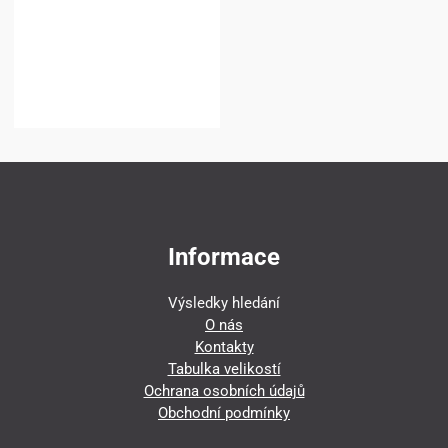
Informace
Výsledky hledání
O nás
Kontakty
Tabulka velikostí
Ochrana osobních údajů
Obchodní podmínky