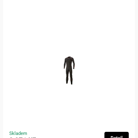
Skladem