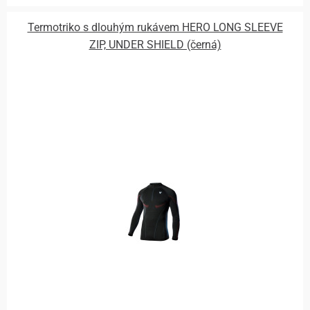
Termotriko s dlouhým rukávem HERO LONG SLEEVE
ZIP, UNDER SHIELD (černá)