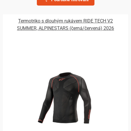
Termotriko s dlouhým rukávem RIDE TECH V2
SUMMER, ALPINESTARS (černá/červená) 2026