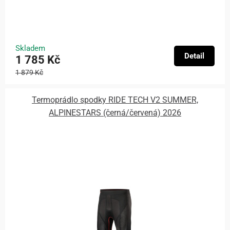
Skladem
Detail
1 785 Kč
1 879 Kč
Termoprádlo spodky RIDE TECH V2 SUMMER,
ALPINESTARS (černá/červená) 2026