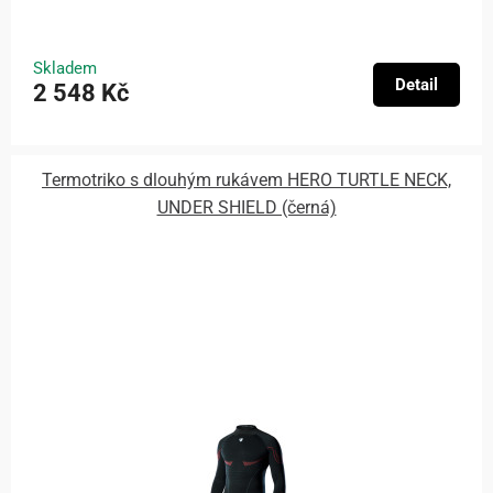
Skladem
Detail
2 548 Kč
Termotriko s dlouhým rukávem HERO TURTLE NECK,
UNDER SHIELD (černá)