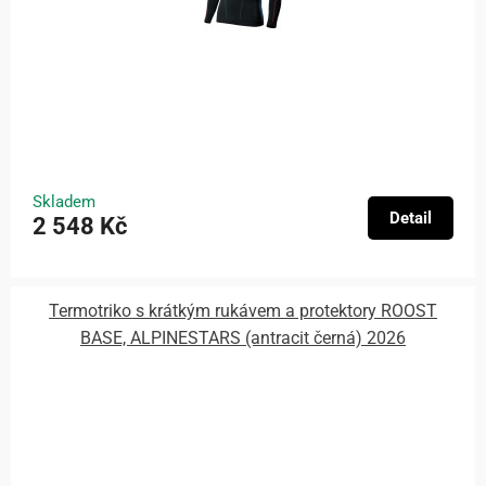
Skladem
Detail
2 548 Kč
Termotriko s krátkým rukávem a protektory ROOST
BASE, ALPINESTARS (antracit černá) 2026