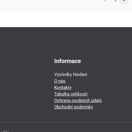
Informace
Výsledky hledání
O nás
Kontakty
Tabulka velikostí
Ochrana osobních údajů
Obchodní podmínky