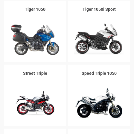
Tiger 1050
Tiger 1050i Sport
Street Triple
Speed Triple 1050