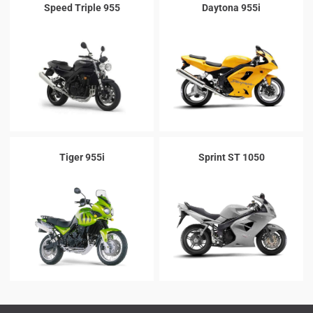
Speed Triple 955
Daytona 955i
Tiger 955i
Sprint ST 1050