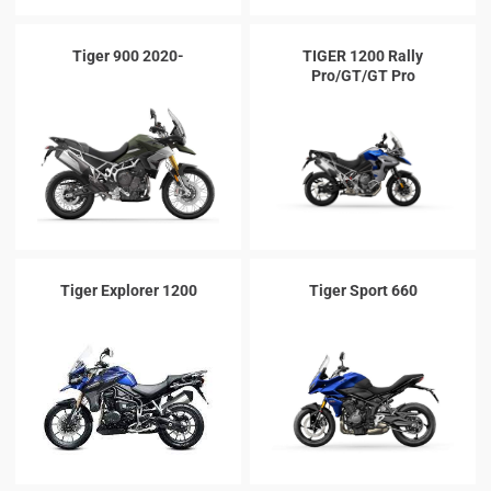
Tiger 900 2020-
TIGER 1200 Rally
Pro/GT/GT Pro
Tiger Explorer 1200
Tiger Sport 660