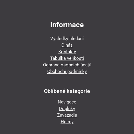
Informace
Výsledky hledání
O nás
Kontakty
Tabulka velikostí
Ochrana osobních údajů
Obchodní podmínky
Oblíbené kategorie
Navigace
Doplňky
Zavazadla
Helmy