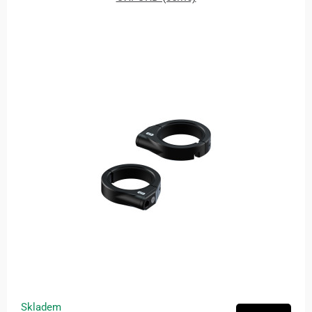
Skladem