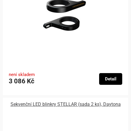
není skladem
Detail
3 086 Kč
Sekvenční LED blinkry STELLAR (sada 2 ks), Daytona