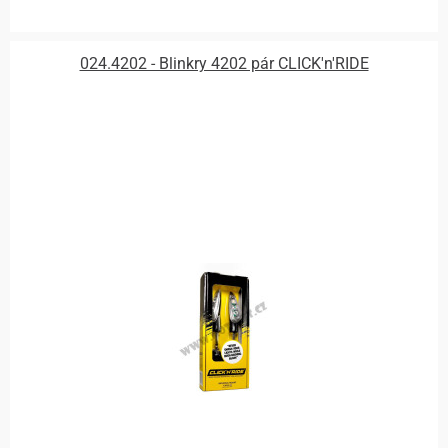
024.4202 - Blinkry 4202 pár CLICK'n'RIDE