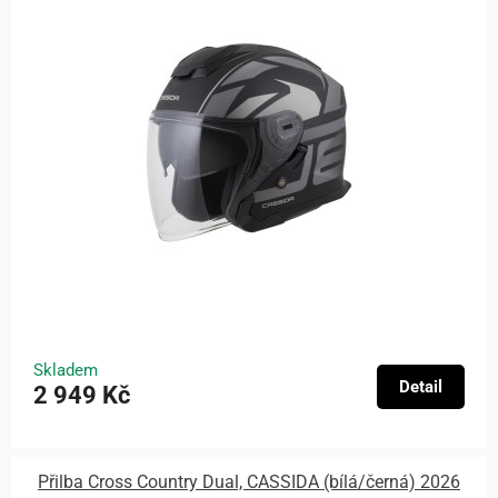
Skladem
Detail
2 949 Kč
Přilba Cross Country Dual, CASSIDA (bílá/černá) 2026