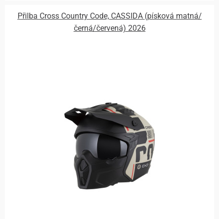
Přilba Cross Country Code, CASSIDA (písková matná/
černá/červená) 2026