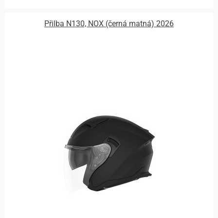
Přilba N130, NOX (černá matná) 2026