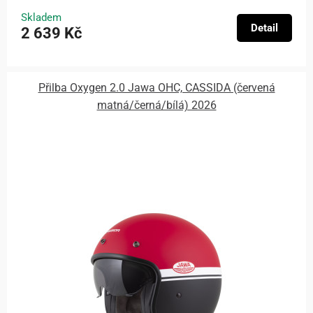
Skladem
Detail
2 639 Kč
Přilba Oxygen 2.0 Jawa OHC, CASSIDA (červená
matná/černá/bílá) 2026