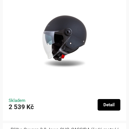
Skladem
Detail
2 539 Kč