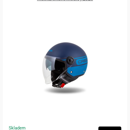
Skladem