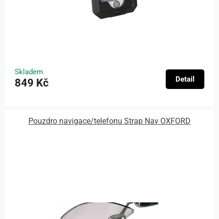
Skladem
Detail
849 Kč
Pouzdro navigace/telefonu Strap Nav OXFORD