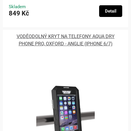
Skladem
Detail
849 Kč
VODĚODOLNÝ KRYT NA TELEFONY AQUA DRY
PHONE PRO, OXFORD - ANGLIE (IPHONE 6/7)