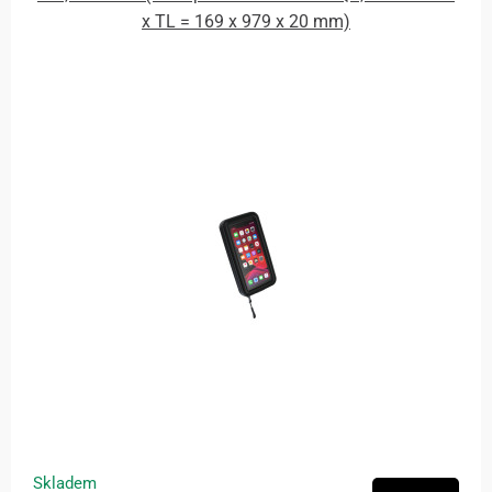
x TL = 169 x 979 x 20 mm)
Skladem