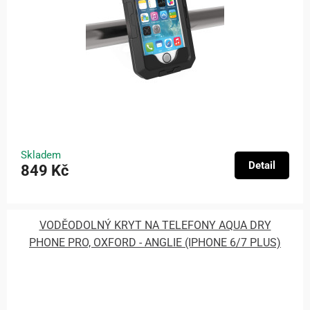
Skladem
Detail
849 Kč
VODĚODOLNÝ KRYT NA TELEFONY AQUA DRY
PHONE PRO, OXFORD - ANGLIE (IPHONE 6/7 PLUS)