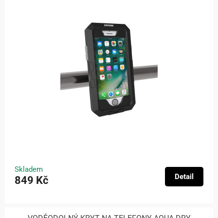
Skladem
Detail
849 Kč