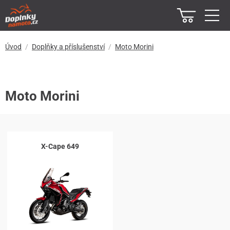
Úvod
Doplňky a příslušenství
Moto Morini
Moto Morini
X-Cape 649