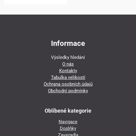
Informace
Výsledky hledání
O nás
Kontakty
Tabulka velikostí
Ochrana osobních údajů
Obchodní podmínky
Oblíbené kategorie
Navigace
Doplňky
Zavazadla