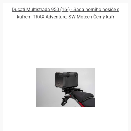
Ducati Multistrada 950 (16-) - Sada horního nosiče s
kufrem TRAX Adventure, SW-Motech Černý kufr