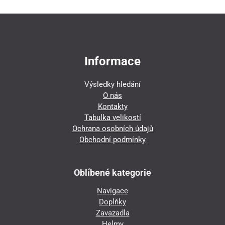
Informace
Výsledky hledání
O nás
Kontakty
Tabulka velikostí
Ochrana osobních údajů
Obchodní podmínky
Oblíbené kategorie
Navigace
Doplňky
Zavazadla
Helmy